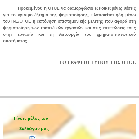
Προκειμένου η ΟΤΟΕ να διαμορφώσει εξειδικευμένες θέσεις
για το κρίσιμο ζήτημα της ψηφιοποίησης, υλοποιείται ήδη μέσω
του ΙΝΕ/ΟΤΟΕ η εκπόνηση επιστημονικής μελέτης που αφορά στη
ψηφιοποίηση των τραπεζικών εργασιών και στις επιπτώσεις τους
στην εργασία και τη λειτουργία του χρηματοπιστωτικού
συστήματος.
ΤΟ ΓΡΑΦΕΙΟ ΤΥΠΟΥ ΤΗΣ ΟΤΟΕ
Γίνετε μέλος του
Συλλόγου μας