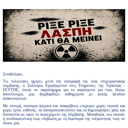
Συνάδελφοι,
Τις τελευταίες ημέρες μετά την υπογραφή της νέας επιχειρησιακής
σύμβασης, ο Σύλλογος Εργαζομένων στις Υπηρεσίες της Τράπεζας -
ΣΕΥΤΠΕ, όντας σε παραλήρημα για το απρόσμενο για τους ίδιους
αποτέλεσμα, μας βομβαρδίζει καθημερινά με ρεκόρ ψευδών
ανακοινώσεων.
Με συνεχή, σκόπιμα ψέματα και ανακρίβειες επιχειρεί χωρίς ντροπή και
χωρίς ίχνος ευθύνης, να αποπροσανατολίσει και να δημιουργήσει χάος και
δυσπιστία ως προς το περιεχόμενο της σύμβασης. Μοναδικός του σκοπός
η συνδικαλιστική τους επιβίωση με τη διασπορά της τοξικότητας τους σε
όλους μας.