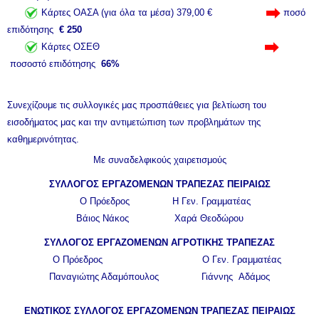
Kάρτες ΟΑΣΑ (για όλα τα μέσα) 379,00 €
ποσό
επιδότησης
€ 250
Κάρτες ΟΣΕΘ
ποσοστό επιδότησης
66%
Συνεχίζουμε τις συλλογικές μας προσπάθειες για βελτίωση του
εισοδήματος μας και την αντιμετώπιση των προβλημάτων της
καθημερινότητας.
Με συναδελφικούς χαιρετισμούς
ΣΥΛΛΟΓΟΣ ΕΡΓΑΖΟΜΕΝΩΝ ΤΡΑΠΕΖΑΣ ΠΕΙΡΑΙΩΣ
Ο Πρόεδρος Η Γεν. Γραμματέας
Βάιος Νάκος Χαρά Θεοδώρου
ΣΥΛΛΟΓΟΣ ΕΡΓΑΖΟΜΕΝΩΝ ΑΓΡΟΤΙΚΗΣ ΤΡΑΠΕΖΑΣ
Ο Πρόεδρος Ο Γεν. Γραμματέας
Παναγιώτης Αδαμόπουλος Γιάννης Αδάμος
ΕΝΩΤΙΚΟΣ ΣΥΛΛΟΓΟΣ ΕΡΓΑΖΟΜΕΝΩΝ ΤΡΑΠΕΖΑΣ ΠΕΙΡΑΙΩΣ