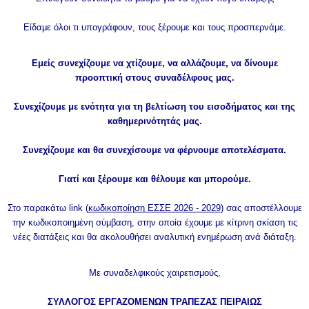
Είδαμε όλοι τι υπογράφουν, τους ξέρουμε και τους προσπερνάμε.
Εμείς συνεχίζουμε να χτίζουμε, να αλλάζουμε, να δίνουμε
προοπτική στους συναδέλφους μας.
Συνεχίζουμε με ενότητα για τη βελτίωση του εισοδήματος και της
καθημερινότητάς μας.
Συνεχίζουμε και θα συνεχίσουμε να φέρνουμε αποτελέσματα.
Γιατί και ξέρουμε και θέλουμε και μπορούμε.
Στο παρακάτω link (
κωδικοποίηση ΕΣΣΕ 2026 - 2029
) σας αποστέλλουμε
την κωδικοποιημένη σύμβαση, στην οποία έχουμε με κίτρινη σκίαση τις
νέες διατάξεις και θα ακολουθήσει αναλυτική ενημέρωση ανά διάταξη.
Με συναδελφικούς χαιρετισμούς,
ΣΥΛΛΟΓΟΣ ΕΡΓΑΖΟΜΕΝΩΝ ΤΡΑΠΕΖΑΣ ΠΕΙΡΑΙΩΣ