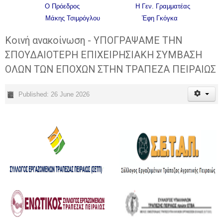
Ο Πρόεδρος Η Γεν. Γραμματέας
Μάκης Τσιμρόγλου Έφη Γκόγκα
Κοινή ανακοίνωση - ΥΠΟΓΡΑΨΑΜΕ ΤΗΝ
ΣΠΟΥΔΑΙΟΤΕΡΗ ΕΠΙΧΕΙΡΗΣΙΑΚΗ ΣΥΜΒΑΣΗ
ΟΛΩΝ ΤΩΝ ΕΠΟΧΩΝ ΣΤΗΝ ΤΡΑΠΕΖΑ ΠΕΙΡΑΙΩΣ
Published: 26 June 2026