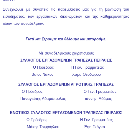
Συνεχίζουμε με συνέπεια τις παρεμβάσεις μας για τη βελτίωση του
εισοδήματος, των εργασιακών δικαιωμάτων και της καθημερινότητας
όλων των συναδέλφων.
Γιατί και ξέρουμε και θέλουμε και μπορούμε.
Με συναδελφικούς χαιρετισμούς
ΣΥΛΛΟΓΟΣ ΕΡΓΑΖΟΜΕΝΩΝ ΤΡΑΠΕΖΑΣ ΠΕΙΡΑΙΩΣ
Ο Πρόεδρος Η Γεν. Γραμματέας
Βάιος Νάκος Χαρά Θεοδώρου
ΣΥΛΛΟΓΟΣ ΕΡΓΑΖΟΜΕΝΩΝ ΑΓΡΟΤΙΚΗΣ ΤΡΑΠΕΖΑΣ
Ο Πρόεδρος Ο Γεν. Γραμματέας
Παναγιώτης Αδαμόπουλος Γιάννης Αδάμος
ΕΝΩΤΙΚΟΣ ΣΥΛΛΟΓΟΣ ΕΡΓΑΖΟΜΕΝΩΝ ΤΡΑΠΕΖΑΣ ΠΕΙΡΑΙΩΣ
Ο Πρόεδρος Η Γεν. Γραμματέας
Μάκης Τσιμρόγλου Έφη Γκόγκα