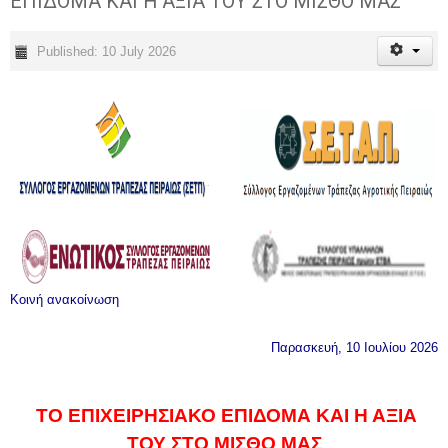
ΕΠΙΔΟΜΑ ΚΑΙ Η ΑΞΙΑ ΤΟΥ ΣΤΟ ΜΙΣΘΟ ΜΑΣ
Published: 10 July 2026
Κοινή ανακοίνωση
Παρασκευή, 10 Ιουλίου 2026
ΤΟ ΕΠΙΧΕΙΡΗΣΙΑΚΟ ΕΠΙΔΟΜΑ ΚΑΙ Η ΑΞΙΑ
ΤΟΥ ΣΤΟ ΜΙΣΘΟ ΜΑΣ