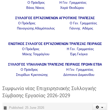
Ο Πρόεδρος Η Γεν. Γραμματέας
Βάιος Νάκος Χαρά Θεοδώρου
ΣΥΛΛΟΓΟΣ ΕΡΓΑΖΟΜΕΝΩΝ ΑΓΡΟΤΙΚΗΣ ΤΡΑΠΕΖΑΣ
Ο Πρόεδρος Ο Γεν. Γραμματέας
Παναγιώτης Αδαμόπουλος Γιάννης Αδάμος
ΕΝΩΤΙΚΟΣ ΣΥΛΛΟΓΟΣ ΕΡΓΑΖΟΜΕΝΩΝ ΤΡΑΠΕΖΑΣ ΠΕΙΡΑΙΩΣ
Ο Πρόεδρος Η Γεν. Γραμματέας
Μάκης Τσιμρόγλου Έφη Γκόγκα
ΣΥΛΛΟΓΟΣ ΥΠΑΛΛΗΛΩΝ ΤΡΑΠΕΖΗΣ ΠΕΙΡΑΙΩΣ ΠΡΩΗΝ ΕΤΒΑ
Ο Πρόεδρος Η Γεν. Γραμματέας
Σπυρίδων Κριετσιώτης Δέσποινα Δαμιανίδου
Συμφωνία νέας Επιχειρησιακής Συλλογικής
Σύμβασης Εργασίας 2026-2029
Published: 25 June 2026