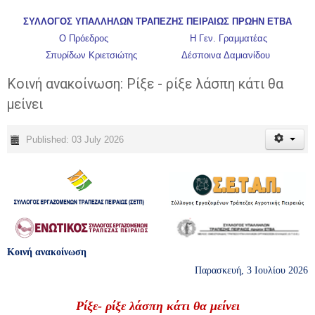
ΣΥΛΛΟΓΟΣ ΥΠΑΛΛΗΛΩΝ ΤΡΑΠΕΖΗΣ ΠΕΙΡΑΙΩΣ ΠΡΩΗΝ ΕΤΒΑ
Ο Πρόεδρος Η Γεν. Γραμματέας
Σπυρίδων Κριετσιώτης Δέσποινα Δαμιανίδου
Κοινή ανακοίνωση: Ρίξε - ρίξε λάσπη κάτι θα
μείνει
Published: 03 July 2026
Κοινή ανακοίνωση
Παρασκευή, 3 Ιουλίου 2026
Ρίξε- ρίξε λάσπη κάτι θα μείνει