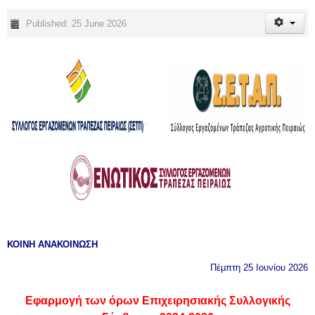
Published: 25 June 2026
ΚΟΙΝΗ ΑΝΑΚΟΙΝΩΣΗ
Πέμπτη 25 Ιουνίου 2026
Εφαρμογή των όρων Επιχειρησιακής Συλλογικής