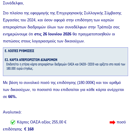
Συνάδελφοι,
Στο πλαίσιο της εφαρμογής της Επιχειρησιακής Συλλογικής Σύμβασης
Εργασίας του 2024, και όσον αφορά στην επιδότηση των καρτών
απεριορίστων διαδρομών όλων των συναδέλφων στην Τράπεζα σας
ενημερώνουμε ότι
στις 26 Ιουνίου 2026
θα πραγματοποιηθούν οι
πιστώσεις στους λογαριασμούς των δικαιούχων.
Με βάση το συνολικό ποσό της επιδότησης (180.000€) και τον αριθμό
των δικαιούχων, το ποσοστό που επιδοτείται για κάθε κάρτα ανέρχεται
σε
66%.
Αναλυτικά:
Κάρτες ΟΑΣΑ αξίας 255,00 €
ποσό
επιδότησης
€ 168