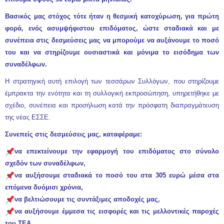
Βασικός μας στόχος τότε ήταν η θεσμική κατοχύρωση, για πρώτη
φορά, ενός ασυμψήφιστου επιδόματος, ώστε σταδιακά και με
συνέπεια στις δεσμεύσεις μας να μπορούμε να αυξάνουμε το ποσό
του και να στηρίζουμε ουσιαστικά και μόνιμα το εισόδημα των
συναδέλφων.
Η στρατηγική αυτή επιλογή των τεσσάρων Συλλόγων, που στηρίζουμε
έμπρακτα την ενότητα και τη συλλογική εκπροσώπηση, υπηρετήθηκε με
σχέδιο, συνέπεια και προσήλωση κατά την πρόσφατη διαπραγμάτευση
της νέας ΕΣΣΕ.
Συνεπείς στις δεσμεύσεις μας, καταφέραμε:
να επεκτείνουμε την εφαρμογή του επιδόματος στο σύνολο
σχεδόν των συναδέλφων,
να αυξήσουμε σταδιακά το ποσό του στα 305 ευρώ μέσα στα
επόμενα δυόμισι χρόνια,
να βελτιώσουμε τις συντάξιμες αποδοχές μας,
να αυξήσουμε έμμεσα τις εισφορές και τις μελλοντικές παροχές
του ΤΕΑ,