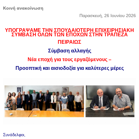
Κοινή ανακοίνωση
Παρασκευή, 26 Ιουνίου 2026
ΥΠΟΓΡΑΨΑΜΕ ΤΗN ΣΠΟΥΔΑΙΟΤΕΡΗ ΕΠΙΧΕΙΡΗΣΙΑΚΗ
ΣΥΜΒΑΣΗ ΟΛΩΝ ΤΩΝ ΕΠΟΧΩΝ ΣΤΗΝ ΤΡΑΠΕΖΑ
ΠΕΙΡΑΙΩΣ
Σύμβαση αλλαγής
Νέα εποχή για τους εργαζόμενους –
Προοπτική και αισιοδοξία για καλύτερες μέρες
Συνάδελφοι,