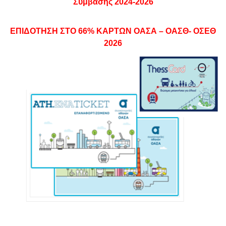
Σύμβασης 2024-2026
ΕΠΙΔΟΤΗΣΗ ΣΤΟ 66% ΚΑΡΤΩΝ ΟΑΣΑ – ΟΑΣΘ- ΟΣΕΘ
2026