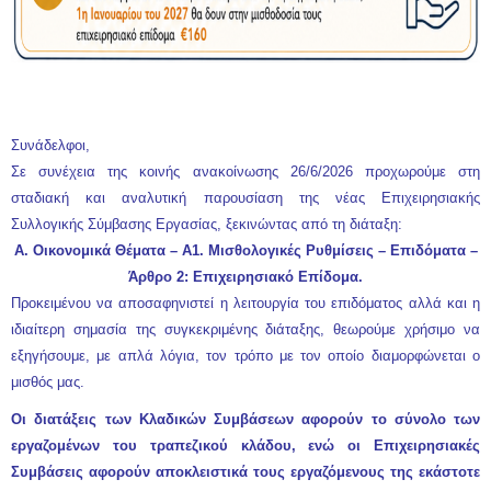
Σ
υνάδελφοι,
Σε συνέχεια της
κοινής ανακοίνωσης 26/6/2026
προχωρούμε στη
σταδιακή και αναλυτική παρουσίαση της νέας Επιχειρησιακής
Συλλογικής Σύμβασης Εργασίας, ξεκινώντας από τη διάταξη:
Α. Οικονομικά Θέματα – Α1. Μισθολογικές Ρυθμίσεις – Επιδόματα –
Άρθρο 2: Επιχειρησιακό Επίδομα.
Προκειμένου να αποσαφηνιστεί η λειτουργία του επιδόματος αλλά και η
ιδιαίτερη σημασία της συγκεκριμένης διάταξης, θεωρούμε χρήσιμο να
εξηγήσουμε, με απλά λόγια, τον τρόπο με τον οποίο διαμορφώνεται ο
μισθός μας.
Οι διατάξεις των Κλαδικών Συμβάσεων αφορούν το σύνολο των
εργαζομένων του τραπεζικού κλάδου, ενώ οι Επιχειρησιακές
Συμβάσεις αφορούν αποκλειστικά τους εργαζόμενους της εκάστοτε