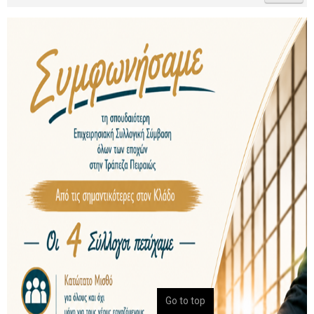
Go to top