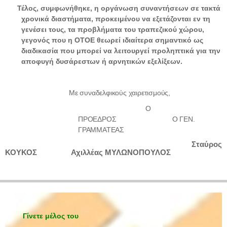
Τέλος, συμφωνήθηκε, η οργάνωση συναντήσεων σε τακτά
χρονικά διαστήματα, προκειμένου να εξετάζονται εν τη
γενέσει τους, τα προβλήματα του τραπεζικού χώρου,
γεγονός που η ΟΤΟΕ θεωρεί ιδιαίτερα σημαντικό ως
διαδικασία που μπορεί να λειτουργεί προληπτικά για την
αποφυγή δυσάρεστων ή αρνητικών εξελίξεων.
Με συναδελφικούς χαιρετισμούς,
Ο
ΠΡΟΕΔΡΟΣ Ο ΓΕΝ.
ΓΡΑΜΜΑΤΕΑΣ
Σταύρος
ΚΟΥΚΟΣ Αχιλλέας ΜΥΛΩΝΟΠΟΥΛΟΣ
Γίνετε μέλος του