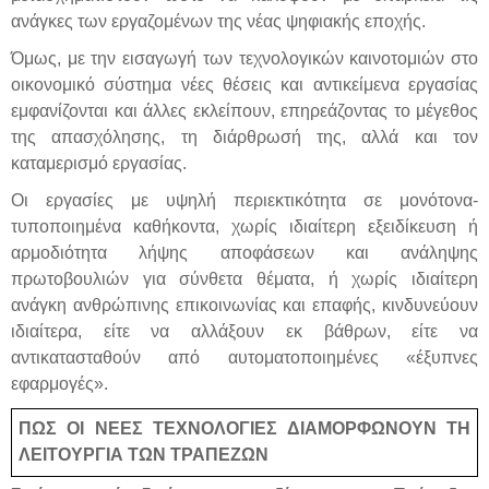
ανάγκες των εργαζομένων της νέας ψηφιακής εποχής.
Όμως, με την εισαγωγή των τεχνολογικών καινοτομιών στο
οικονομικό σύστημα νέες θέσεις και αντικείμενα εργασίας
εμφανίζονται και άλλες εκλείπουν, επηρεάζοντας το μέγεθος
της απασχόλησης, τη διάρθρωσή της, αλλά και τον
καταμερισμό εργασίας.
Οι εργασίες με υψηλή περιεκτικότητα σε μονότονα-
τυποποιημένα καθήκοντα, χωρίς ιδιαίτερη εξειδίκευση ή
αρμοδιότητα λήψης αποφάσεων και ανάληψης
πρωτοβουλιών για σύνθετα θέματα, ή χωρίς ιδιαίτερη
ανάγκη ανθρώπινης επικοινωνίας και επαφής, κινδυνεύουν
ιδιαίτερα, είτε να αλλάξουν εκ βάθρων, είτε να
αντικατασταθούν από αυτοματοποιημένες «έξυπνες
εφαρμογές».
ΠΩΣ ΟΙ ΝΕΕΣ ΤΕΧΝΟΛΟΓΙΕΣ ΔΙΑΜΟΡΦΩΝΟΥΝ ΤΗ
ΛΕΙΤΟΥΡΓΙΑ ΤΩΝ ΤΡΑΠΕΖΩΝ