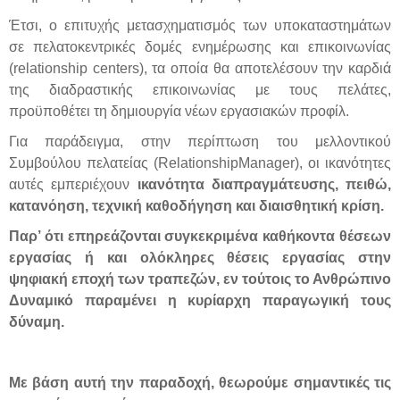
Έτσι, ο επιτυχής μετασχηματισμός των υποκαταστημάτων
σε πελατοκεντρικές δομές ενημέρωσης και επικοινωνίας
(relationship centers), τα οποία θα αποτελέσουν την καρδιά
της διαδραστικής επικοινωνίας με τους πελάτες,
προϋποθέτει τη δημιουργία νέων εργασιακών προφίλ.
Για παράδειγμα, στην περίπτωση του μελλοντικού
Συμβούλου πελατείας (RelationshipManager), oι ικανότητες
αυτές εμπεριέχουν
ικανότητα διαπραγμάτευσης, πειθώ,
κατανόηση, τεχνική καθοδήγηση και διαισθητική κρίση.
Παρ’ ότι επηρεάζονται συγκεκριμένα καθήκοντα θέσεων
εργασίας ή και ολόκληρες θέσεις εργασίας στην
ψηφιακή εποχή των τραπεζών, εν τούτοις το Ανθρώπινο
Δυναμικό παραμένει η κυρίαρχη παραγωγική τους
δύναμη.
Με βάση αυτή την παραδοχή, θεωρούμε σημαντικές τις