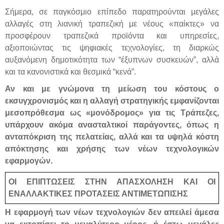
Σήμερα, σε παγκόσμιο επίπεδο παρατηρούνται μεγάλες
αλλαγές στη λιανική τραπεζική με νέους «παίκτες» να
προσφέρουν τραπεζικά προϊόντα και υπηρεσίες,
αξιοποιώντας τις ψηφιακές τεχνολογίες, τη διαρκώς
αυξανόμενη δημοτικότητα των “έξυπνων συσκευών”, αλλά
και τα κανονιστικά και θεσμικά “κενά”.
Αν και με γνώμονα τη μείωση του κόστους ο
εκσυγχρονισμός και η αλλαγή στρατηγικής εμφανίζονται
μεσοπρόθεσμα ως «μονόδρομος» για τις Τράπεζες,
υπάρχουν ακόμα ανασταλτικοί παράγοντες, όπως η
ανταπόκριση της πελατείας, αλλά και τα υψηλά κόστη
απόκτησης και χρήσης των νέων τεχνολογικών
εφαρμογών.
ΟΙ ΕΠΙΠΤΩΣΕΙΣ ΣΤΗΝ ΑΠΑΣΧΟΛΗΣΗ ΚΑΙ ΟΙ
ΕΝΑΛΛΑΚΤΙΚΕΣ ΠΡΟΤΑΣΕΙΣ ΑΝΤΙΜΕΤΩΠΙΣΗΣ
Η εφαρμογή των νέων τεχνολογιών δεν απειλεί άμεσα