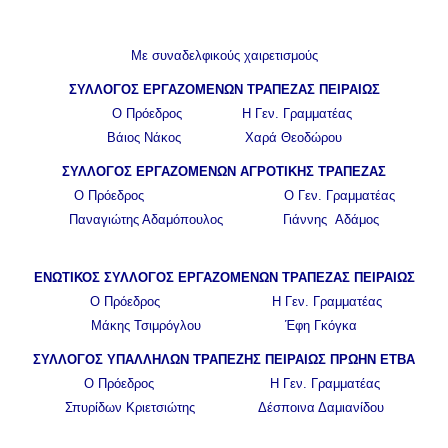
Με συναδελφικούς χαιρετισμούς
ΣΥΛΛΟΓΟΣ ΕΡΓΑΖΟΜΕΝΩΝ ΤΡΑΠΕΖΑΣ ΠΕΙΡΑΙΩΣ
Ο Πρόεδρος Η Γεν. Γραμματέας
Βάιος Νάκος Χαρά Θεοδώρου
ΣΥΛΛΟΓΟΣ ΕΡΓΑΖΟΜΕΝΩΝ ΑΓΡΟΤΙΚΗΣ ΤΡΑΠΕΖΑΣ
Ο Πρόεδρος Ο Γεν. Γραμματέας
Παναγιώτης Αδαμόπουλος Γιάννης Αδάμος
ΕΝΩΤΙΚΟΣ ΣΥΛΛΟΓΟΣ ΕΡΓΑΖΟΜΕΝΩΝ ΤΡΑΠΕΖΑΣ ΠΕΙΡΑΙΩΣ
Ο Πρόεδρος Η Γεν. Γραμματέας
Μάκης Τσιμρόγλου Έφη Γκόγκα
ΣΥΛΛΟΓΟΣ ΥΠΑΛΛΗΛΩΝ ΤΡΑΠΕΖΗΣ ΠΕΙΡΑΙΩΣ ΠΡΩΗΝ ΕΤΒΑ
Ο Πρόεδρος Η Γεν. Γραμματέας
Σπυρίδων Κριετσιώτης Δέσποινα Δαμιανίδου