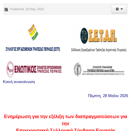
Published: 28 May 2026
Κοινή ανακοίνωση
Πέμπτη, 28 Μαΐου 2026
Ενημέρωση για την εξέλιξη των διαπραγματεύσεων για
την
Επιχειρησιακή Συλλογική Σύμβαση Εργασία