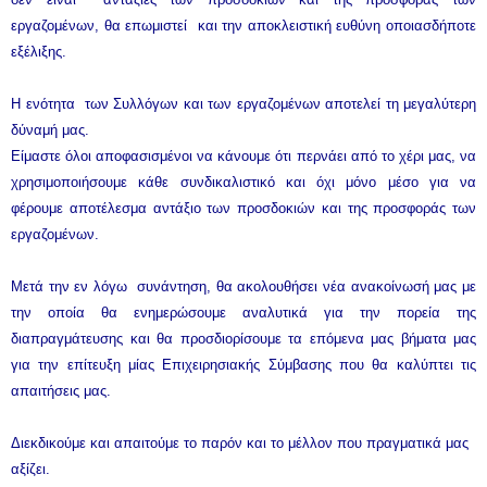
εργαζομένων, θα επωμιστεί και την αποκλειστική ευθύνη οποιασδήποτε
εξέλιξης.
Η ενότητα των Συλλόγων και των εργαζομένων αποτελεί τη μεγαλύτερη
δύναμή μας.
Είμαστε όλοι αποφασισμένοι να κάνουμε ότι περνάει από το χέρι μας, να
χρησιμοποιήσουμε κάθε συνδικαλιστικό και όχι μόνο μέσο για να
φέρουμε αποτέλεσμα αντάξιο των προσδοκιών και της προσφοράς των
εργαζομένων.
Μετά την εν λόγω συνάντηση, θα ακολουθήσει νέα ανακοίνωσή μας με
την οποία θα ενημερώσουμε αναλυτικά για την πορεία της
διαπραγμάτευσης και θα προσδιορίσουμε τα επόμενα μας βήματα μας
για την επίτευξη μίας Επιχειρησιακής Σύμβασης που θα καλύπτει τις
απαιτήσεις μας.
Διεκδικούμε και απαιτούμε το παρόν και το μέλλον που πραγματικά μας
αξίζει.