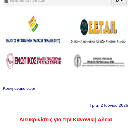
Published: 02 June 2026
Κοινή ανακοίνωση
Τρίτη 2 Ιουνίου 2026
Διευκρινίσεις για την Κανονική Άδεια