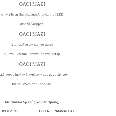
ΟΛΟΙ ΜΑΖΙ
στην 24ωρη Πανελλαδική Απεργία της ΓΣΕΕ
στις 28 Νοέμβρη.
ΟΛΟΙ ΜΑΖΙ
Στον αγώνα για μια νέα εποχή
οικονομικής και κοινωνικής ανάκαμψης
ΟΛΟΙ ΜΑΖΙ
εκδικούμε ξανά τα δικαιώματα που μας στέρησαν
και το μέλλον που μας αξίζει.
Με συναδελφικούς χαιρετισμούς,
ΡΟΕΔΡΟΣ Ο ΓΕΝ. ΓΡΑΜΜΑΤΕΑΣ