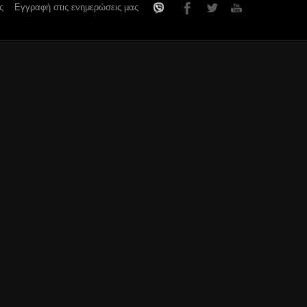
ς
Εγγραφή στις ενημερώσεις μας