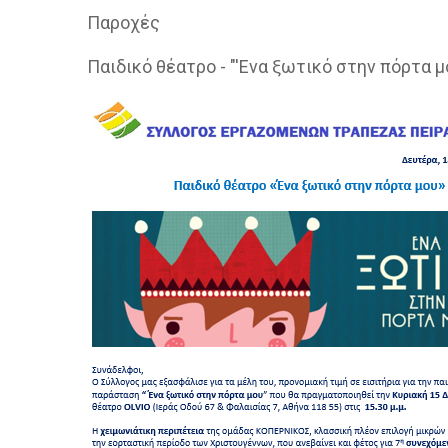
Παροχές
Παιδικό θέατρο - "'Ενα ξωτικό στην πόρτα μ