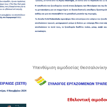
Υπενθύμιση αιμοδοσίας Θεσσαλονίκη