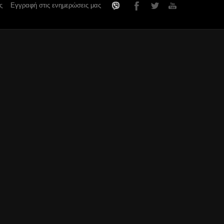
ς
Εγγραφή στις ενημερώσεις μας