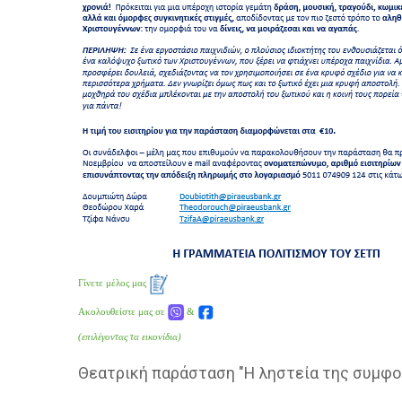
Γίνετε μέλος μας
Ακολουθείστε μας σε
&
(επιλέγοντας τα εικονίδια)
Θεατρική παράσταση "Η ληστεία της συμφο