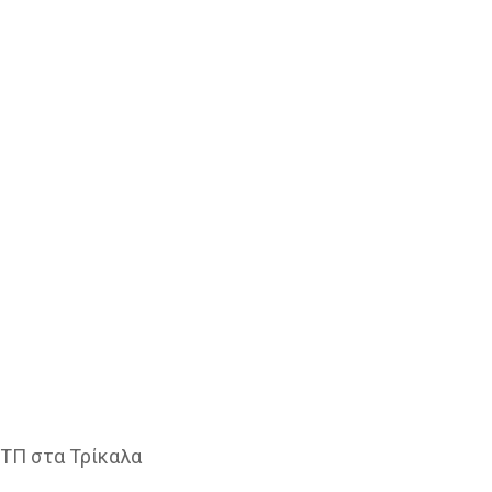
ΕΤΠ στα Τρίκαλα