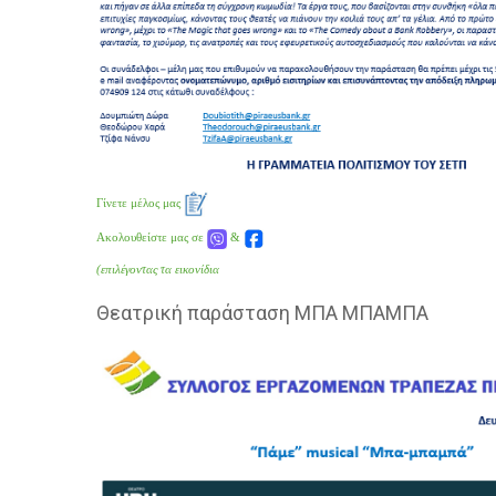
Γίνετε μέλος μας
Ακολουθείστε μας σε
&
(επιλέγοντας τα εικονίδια
Θεατρική παράσταση ΜΠΑ ΜΠΑΜΠΑ