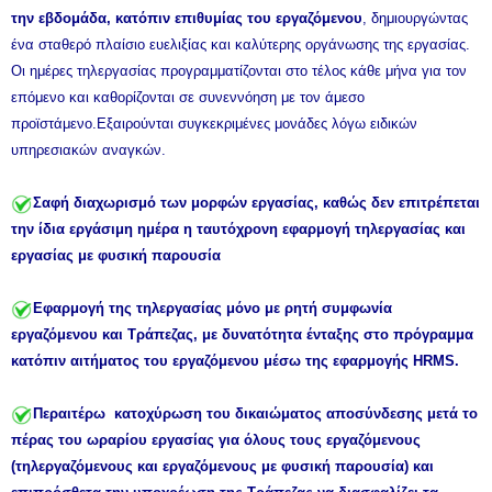
την εβδομάδα, κατόπιν επιθυμίας του εργαζόμενου
, δημιουργώντας
ένα σταθερό πλαίσιο ευελιξίας και καλύτερης οργάνωσης της εργασίας.
Οι ημέρες τηλεργασίας προγραμματίζονται στο τέλος κάθε μήνα για τον
επόμενο και καθορίζονται σε συνεννόηση με τον άμεσο
προϊστάμενο.Εξαιρούνται συγκεκριμένες μονάδες λόγω ειδικών
υπηρεσιακών αναγκών.
Σαφή διαχωρισμό των μορφών εργασίας, καθώς δεν επιτρέπεται
την ίδια εργάσιμη ημέρα η ταυτόχρονη εφαρμογή τηλεργασίας και
εργασίας με φυσική παρουσία
Εφαρμογή της τηλεργασίας μόνο με ρητή συμφωνία
εργαζόμενου και Τράπεζας, με δυνατότητα ένταξης στο πρόγραμμα
κατόπιν αιτήματος του εργαζόμενου μέσω της εφαρμογής HRMS.
Περαιτέρω κατοχύρωση του δικαιώματος αποσύνδεσης μετά το
πέρας του ωραρίου εργασίας για όλους τους εργαζόμενους
(τηλεργαζόμενους και εργαζόμενους με φυσική παρουσία) και