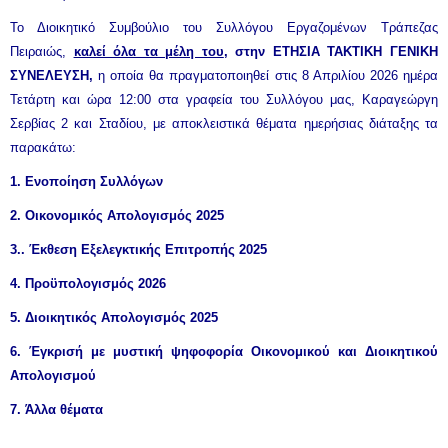
Το Διοικητικό Συμβούλιο του Συλλόγου Εργαζομένων Τράπεζας
Πειραιώς,
καλεί όλα τα μέλη του
, στην ΕΤΗΣΙΑ ΤΑΚΤΙΚΗ ΓΕΝΙΚΗ
ΣΥΝΕΛΕΥΣΗ,
η οποία θα πραγματοποιηθεί στις 8 Απριλίου 2026 ημέρα
Τετάρτη και ώρα 12:00 στα γραφεία του Συλλόγου μας, Καραγεώργη
Σερβίας 2 και Σταδίου, με αποκλειστικά θέματα ημερήσιας διάταξης τα
παρακάτω:
1. Ενοποίηση Συλλόγων
2. Οικονομικός Απολογισμός 2025
3.. Έκθεση Εξελεγκτικής Επιτροπής 2025
4. Προϋπολογισμός 2026
5. Διοικητικός Απολογισμός 2025
6. Έγκρισή με μυστική ψηφοφορία Οικονομικού και Διοικητικού
Απολογισμού
7. Άλλα θέματα