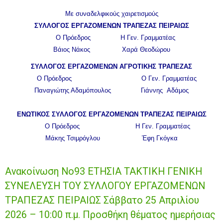
Με συναδελφικούς χαιρετισμούς
ΣΥΛΛΟΓΟΣ ΕΡΓΑΖΟΜΕΝΩΝ ΤΡΑΠΕΖΑΣ ΠΕΙΡΑΙΩΣ
Ο Πρόεδρος Η Γεν. Γραμματέας
Βάιος Νάκος Χαρά Θεοδώρου
ΣΥΛΛΟΓΟΣ ΕΡΓΑΖΟΜΕΝΩΝ ΑΓΡΟΤΙΚΗΣ ΤΡΑΠΕΖΑΣ
Ο Πρόεδρος Ο Γεν. Γραμματέας
Παναγιώτης Αδαμόπουλος Γιάννης Αδάμος
ΕΝΩΤΙΚΟΣ ΣΥΛΛΟΓΟΣ ΕΡΓΑΖΟΜΕΝΩΝ ΤΡΑΠΕΖΑΣ ΠΕΙΡΑΙΩΣ
Ο Πρόεδρος Η Γεν. Γραμματέας
Μάκης Τσιμρόγλου Έφη Γκόγκα
Ανακοίνωση Νο93 ΕΤΗΣΙΑ ΤΑΚΤΙΚΗ ΓΕΝΙΚΗ
ΣΥΝΕΛΕΥΣΗ ΤΟΥ ΣΥΛΛΟΓΟΥ ΕΡΓΑΖΟΜΕΝΩΝ
ΤΡΑΠΕΖΑΣ ΠΕΙΡΑΙΩΣ Σάββατο 25 Απριλίου
2026 – 10:00 π.μ. Προσθήκη θέματος ημερήσιας