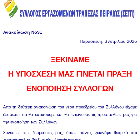
Ανακοίνωση Νο91
Παρασκευή, 3 Απριλίου 2026
ΞΕΚΙΝΑΜΕ
Η ΥΠΟΣΧΕΣΗ ΜΑΣ ΓΙΝΕΤΑΙ ΠΡΑΞΗ
ΕΝΟΠΟΙΗΣΗ ΣΥΛΛΟΓΩΝ
Από τη
δεύτερη ανακοίνωση
του νέου προεδρείου του Συλλόγου είχαμε
δεσμευτεί ότι θα εστιάσουμε και θα εντείνουμε τις προσπάθειές μας για
την ενοποίηση των Συλλόγων.
Συνεπείς στις δεσμεύσεις μας, όπως πάντα, ξεκινάμε θεσμικά και