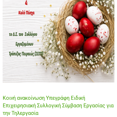
Κοινή ανακοίνωση Υπεγράφη Ειδική
Επιχειρησιακή Συλλογική Σύμβαση Εργασίας για
την Τηλεργασία