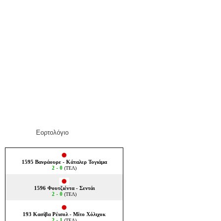
Εορτολόγιο