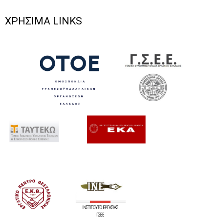
ΧΡΗΣΙΜΑ LINKS