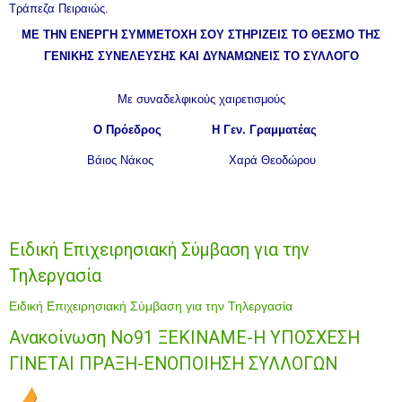
Τράπεζα Πειραιώς.
ΜΕ ΤΗΝ ΕΝΕΡΓΗ ΣΥΜΜΕΤΟΧΗ ΣΟΥ ΣΤΗΡΙΖΕΙΣ ΤΟ ΘΕΣΜΟ ΤΗΣ
ΓΕΝΙΚΗΣ ΣΥΝΕΛΕΥΣΗΣ ΚΑΙ ΔΥΝΑΜΩΝΕΙΣ ΤΟ ΣΥΛΛΟΓΟ
Με συναδελφικούς χαιρετισμούς
Ο Πρόεδρος H Γεν. Γραμματέας
Βάιος Νάκος Χαρά Θεοδώρου
Ειδική Επιχειρησιακή Σύμβαση για την
Τηλεργασία
Ειδική Επιχειρησιακή Σύμβαση για την Τηλεργασία
Ανακοίνωση Νο91 ΞΕΚΙΝΑΜΕ-Η ΥΠΟΣΧΕΣΗ
ΓΙΝΕΤΑΙ ΠΡΑΞΗ-ΕΝΟΠΟΙΗΣΗ ΣΥΛΛΟΓΩΝ