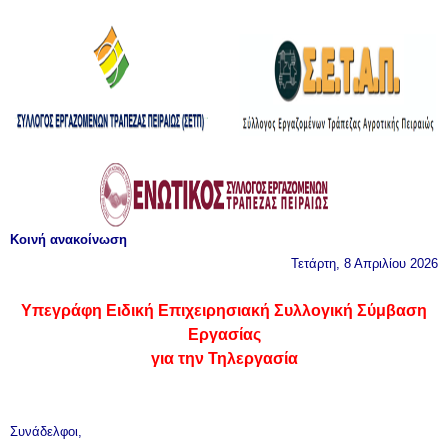
Κοινή ανακοίνωση
Τετάρτη, 8 Απριλίου 2026
Υπεγράφη Ειδική Επιχειρησιακή Συλλογική Σύμβαση
Εργασίας
για την Τηλεργασία
Συνάδελφοι,