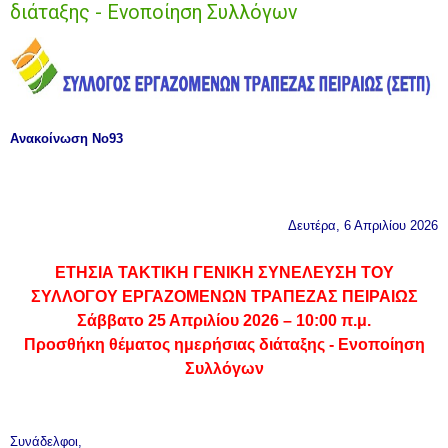
διάταξης - Ενοποίηση Συλλόγων
Ανακοίνωση Νο93
Δευτέρα, 6 Απριλίου 2026
ΕΤΗΣΙΑ ΤΑΚΤΙΚΗ ΓΕΝΙΚΗ ΣΥΝΕΛΕΥΣΗ ΤΟΥ
ΣΥΛΛΟΓΟΥ ΕΡΓΑΖΟΜΕΝΩΝ ΤΡΑΠΕΖΑΣ ΠΕΙΡΑΙΩΣ
Σάββατο 25 Απριλίου 2026 – 10:00 π.μ.
Προσθήκη θέματος ημερήσιας διάταξης - Ενοποίηση
Συλλόγων
Συνάδελφοι,