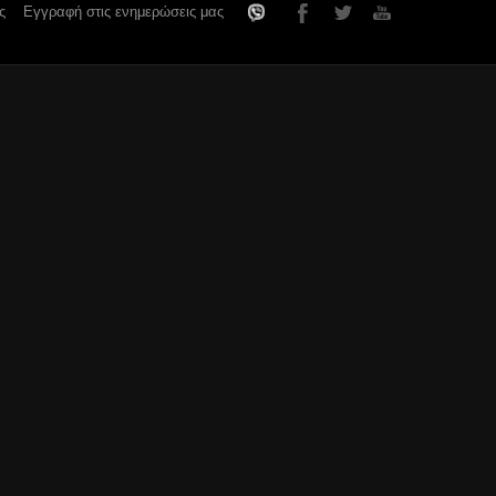
ς
Εγγραφή στις ενημερώσεις μας