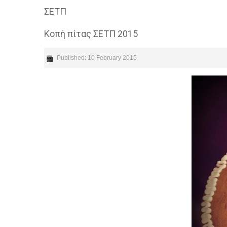
ΣΕΤΠ
Κοπή πίτας ΣΕΤΠ 2015
Published: 10 February 2015