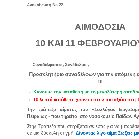
Ανακοίνωση Νο 22
ΑΙΜΟΔΟΣΙΑ
10 ΚΑΙ 11 ΦΕΒΡΟΥΑΡΙΟ
Συναδέλφισσες, Συνάδελφοι,
Προσκλητήριο συναδέλφων για την επόμενη 
!!!
Κάνουμε την κατάθεση με τη μεγαλύτερη απόδο
10 λεπτά κατάθεση χρόνου στην πιο αξιόπιστη 
Την τράπεζα αίματος του «Συλλόγου Εργαζομ
Πειραιώς» που τηρείται στο νοσοκομείο Παίδων Αγ
Στην Τράπεζα που στηρίζεται σε εσάς για να μπορέσει
σε μια δύσκολη στιγμή.
Δίνοντας λίγο αίμα Σώζεις μ