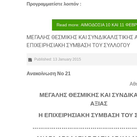
Προγραμματίστε λοιπόν :
Read more: ΑΙΜΟΔΟΣΙΑ 10 ΚΑΙ 11 ΦΕΒ
ΜΕΓΑΛΗΣ ΘΕΣΜΙΚΗΣ ΚΑΙ ΣΥΝΔΙΚΑΛΙΣΤΙΚΗΣ Α
ΕΠΙΧΕΙΡΗΣΙΑΚΗ ΣΥΜΒΑΣΗ ΤΟΥ ΣΥΛΛΟΓΟΥ
Published: 13 January 2015
Ανακοίνωση Νο 21
Αθή
ΜΕΓΑΛΗΣ ΘΕΣΜΙΚΗΣ ΚΑΙ ΣΥΝΔΙΚΑ
ΑΞΙΑΣ
Η ΕΠΙΧΕΙΡΗΣΙΑΚΗ ΣΥΜΒΑΣΗ ΤΟΥ 
………………………………………………