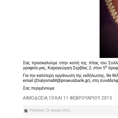
Σας προσκαλούμε στην κοπή της πίτας του Συλλό
ο
γραφεία μας, Καραγεώργη Σερβίας 2, στον 5
όροφο
Για την καλύτερη οργάνωση της εκδήλωσης, θα θέ
email
(
DialysmaM
@
piraeusbank
.
gr
), στη συνάδελ
Σας περιμένουμε
ΑΙΜΟΔΟΣΙΑ 10 ΚΑΙ 11 ΦΕΒΡΟΥΑΡΙΟΥ 2015
Published: 23 January 2015