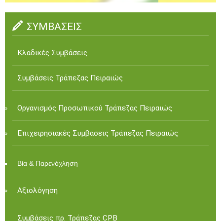
ΣΥΜΒΑΣΕΙΣ
Κλαδικές Συμβάσεις
Συμβάσεις Τράπεζας Πειραιώς
Οργανισμός Προσωπικού Τράπεζας Πειραιώς
Επιχειρησιακές Συμβάσεις Τράπεζας Πειραιώς
Βία & Παρενόχληση
Αξιολόγηση
Συμβάσεις πρ. Τράπεζας CPB