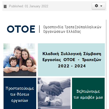
Published: 01 January 2022