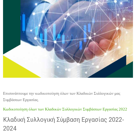
Επισυνάπτουμε την κωδικοποίηση όλων των Κλαδικών Συλλογικών μας
Συμβάσεων Εργασίας.
Κωδικοποίηση όλων των Κλαδικών Συλλογικών Συμβάσεων Εργασίας 2022
Κλαδική Συλλογική Σύμβαση Εργασίας 2022-
2024