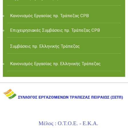
Κανονισμός Εργασίας πρ. Τράπεζας CPB
Επιχειρησιακές Συμβάσεις πρ. Τράπεζας CPB
Συμβάσεις πρ. Ελληνικής Τράπεζας
Κανονισμός Εργασίας πρ. Ελληνικής Τράπεζας
Μέλος : Ο.Τ.Ο.Ε. - Ε.Κ.Α.