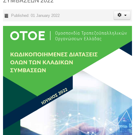
ΣΥΜΒΑΣΕΩΝ 2022
Published: 01 January 2022