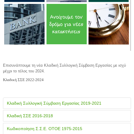
Επισυνάπτουμε τη νέα Κλαδική Συλλογική Σύμβαση Εργασίας με ισχύ
μέχρι το τέλος του 2024.
Κλαδική ΣΣΕ 2022-2024
Κλαδική Συλλογική Σύμβαση Εργασίας 2019-2021
Κλαδική ΣΣΕ 2016-2018
Κωδικοποίηση Σ.Σ.Ε. ΟΤΟΕ 1975-2015