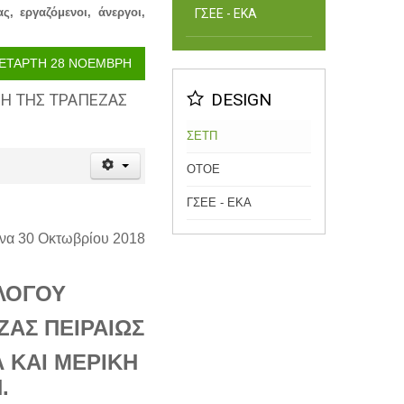
, εργαζόμενοι, άνεργοι,
ΓΣΕΕ - ΕΚΑ
 ΤΕΤΑΡΤΗ 28 ΝΟΕΜΒΡΗ
DESIGN
ΣΗ ΤΗΣ ΤΡΑΠΕΖΑΣ
ΣΕΤΠ
ΟΤΟΕ
ΓΣΕΕ - ΕΚΑ
να 30 Οκτωβρίου 2018
ΛΟΓΟΥ
ΖΑΣ ΠΕΙΡΑΙΩΣ
Α ΚΑΙ ΜΕΡΙΚΗ
.