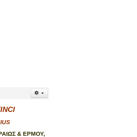
INCI
IUS
ΡΑΙΩΣ & ΕΡΜΟΥ,