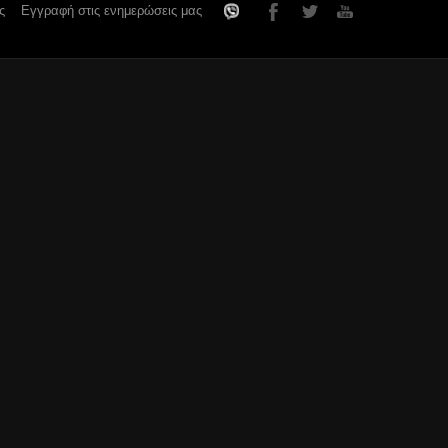
ς
Εγγραφή στις ενημερώσεις μας