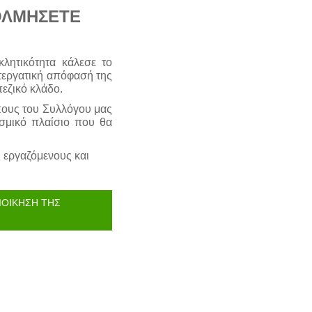
ΟΛΜΗΣΕΤΕ
λητικότητα κάλεσε το
ντεργατική απόφασή της
εζικό κλάδο.
ους του Συλλόγου μας
εσμικό πλαίσιο που θα
ς εργαζόμενους και
ΙΟΙΚΗΣΗ ΤΗΣ