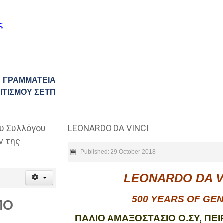
ς
ΓΡΑΜΜΑΤΕΙΑ
ΙΤΙΣΜΟΥ ΣΕΤΠ
υ Συλλόγου
LEONARDO DA VINCI
ν της
Published: 29 October 2018
LEONARDO DA V
500 YEARS OF GEN
ΜΟ
ΠΑΛΙΟ ΑΜΑΞΟΣΤΑΣΙΟ Ο.ΣΥ, ΠΕΙ