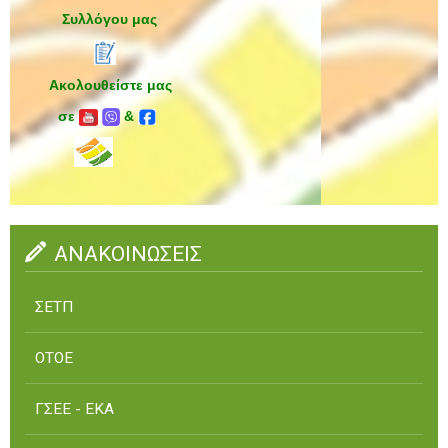
Συλλόγου μας
Ακολουθείστε μας
σε
&
ΑΝΑΚΟΙΝΩΣΕΙΣ
ΣΕΤΠ
ΟΤΟΕ
ΓΣΕΕ - ΕΚΑ