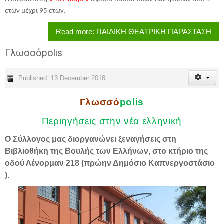
ετών μέχρι 95 ετών.
Read more: ΠΑΙΔΙΚΗ ΘΕΑΤΡΙΚΗ ΠΑΡΑΣΤΑΣΗ
Γλωσσόpolis
Published: 13 December 2018
Γλωσσό
polis
Περιηγήσεις στην νέα ελληνική
Ο Σύλλογος μας διοργανώνει ξεναγήσεις στη
Βιβλιοθήκη της Βουλής των Ελλήνων, στο κτήριο της
οδού Λένορμαν 218 (πρώην Δημόσιο Καπνεργοστάσιο
).