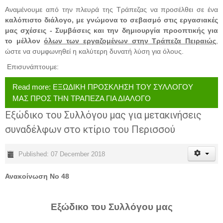
Αναμένουμε από την πλευρά της Τράπεζας να προσέλθει σε ένα
καλόπιστο διάλογο, με
γνώμονα το σεβασμό στις εργασιακές
μας σχέσεις - Συμβάσεις και την δημιουργία προοπτικής για
το μέλλον
όλων των εργαζομένων στην Τράπεζα Πειραιώς
,
ώστε να συμφωνηθεί η καλύτερη δυνατή λύση για όλους.
Επισυνάπτουμε:
Read more: ΕΞΩΔΙΚΗ ΠΡΟΣΚΛΗΣΗ ΤΟΥ ΣΥΛΛΟΓΟΥ
ΜΑΣ ΠΡΟΣ ΤΗΝ ΤΡΑΠΕΖΑ ΓΙΑ ΔΙΑΛΟΓΟ
Εξώδικο του Συλλόγου μας για μετακινήσεις
συναδέλφων στο κτίριο του Περισσού
Published: 07 December 2018
Ανακοίνωση Νο 48
Εξώδικο του Συλλόγου μας