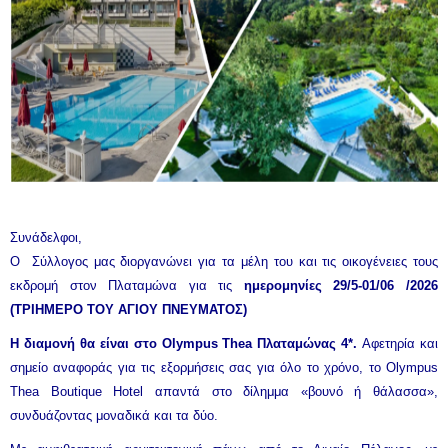
Συνάδελφοι,
Ο Σύλλογος μας διοργανώνει για τα μέλη του και τις οικογένειες τους
εκδρομή στον Πλαταμώνα για τις
ημερομηνίες 29/5-01/06 /2026
(ΤΡΙΗΜΕΡΟ ΤΟΥ ΑΓΙΟΥ ΠΝΕΥΜΑΤΟΣ)
Η διαμονή θα είναι στο Olympus Thea Πλαταμώνας 4*.
Αφετηρία και
σημείο αναφοράς για τις εξορμήσεις σας για όλο το χρόνο, το Olympus
Thea Boutique Hotel απαντά στο δίλημμα «βουνό ή θάλασσα»,
συνδυάζοντας μοναδικά και τα δύο.