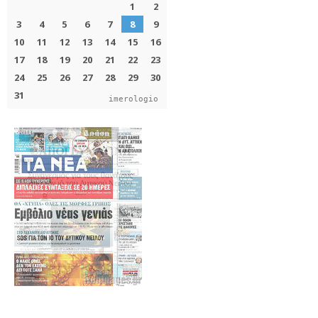
imerologio