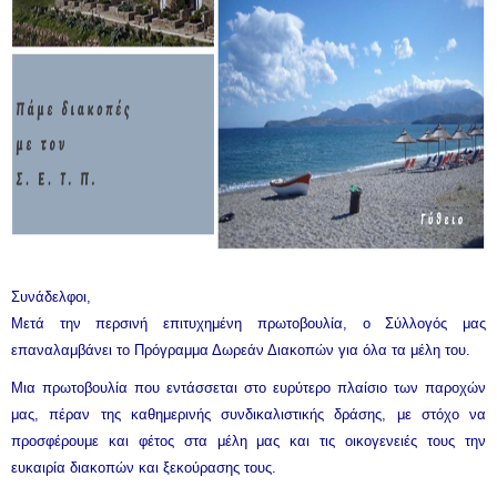
Συνάδελφοι,
Μετά την περσινή επιτυχημένη πρωτοβουλία, ο Σύλλογός μας
επαναλαμβάνει το Πρόγραμμα Δωρεάν Διακοπών για όλα τα μέλη του.
Μια πρωτοβουλία που εντάσσεται στο ευρύτερο πλαίσιο των παροχών
μας, πέραν της καθημερινής συνδικαλιστικής δράσης, με στόχο να
προσφέρουμε και φέτος στα μέλη μας και τις οικογενειές τους την
ευκαιρία διακοπών και ξεκούρασης τους.