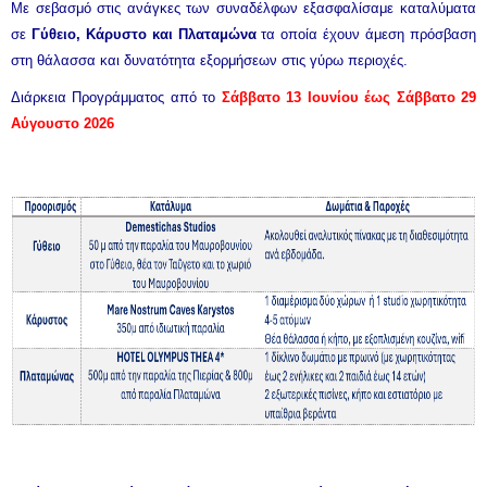
Με σεβασμό στις ανάγκες των συναδέλφων εξασφαλίσαμε καταλύματα
σε
Γύθειο, Κάρυστο και Πλαταμώνα
τα οποία έχουν άμεση πρόσβαση
στη θάλασσα και δυνατότητα εξορμήσεων στις γύρω περιοχές.
Διάρκεια Προγράμματος από το
Σάββατο 13 Ιουνίου έως Σάββατο 29
Αύγουστο 2026