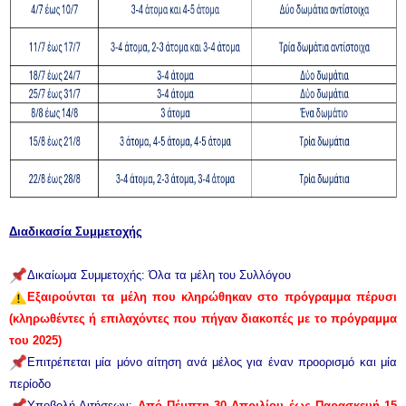
Διαδικασία Συμμετοχής
Δικαίωμα Συμμετοχής: Όλα τα μέλη του Συλλόγου
Εξαιρούνται τα μέλη που κληρώθηκαν στο πρόγραμμα πέρυσι
(κληρωθέντες ή επιλαχόντες που πήγαν διακοπές με το πρόγραμμα
του 2025)
Επιτρέπεται μία μόνο αίτηση ανά μέλος για έναν προορισμό και μία
περίοδο
Υποβολή Αιτήσεων:
Από Πέμπτη 30 Απριλίου έως Παρασκευή 15