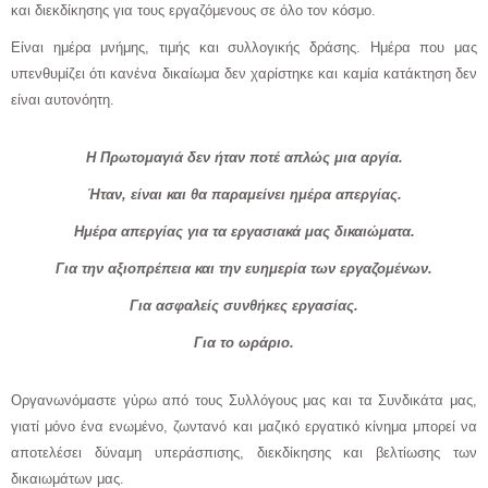
και διεκδίκησης για τους εργαζόμενους σε όλο τον κόσμο.
Είναι ημέρα μνήμης, τιμής και συλλογικής δράσης. Ημέρα που μας
υπενθυμίζει ότι κανένα δικαίωμα δεν χαρίστηκε και καμία κατάκτηση δεν
είναι αυτονόητη.
Η Πρωτομαγιά δεν ήταν ποτέ απλώς μια αργία.
Ήταν, είναι και θα παραμείνει ημέρα απεργίας.
Ημέρα απεργίας για τα εργασιακά μας δικαιώματα.
Για την αξιοπρέπεια και την ευημερία των εργαζομένων.
Για ασφαλείς συνθήκες εργασίας.
Για το ωράριο.
Οργανωνόμαστε γύρω από τους Συλλόγους μας και τα Συνδικάτα μας,
γιατί μόνο ένα ενωμένο, ζωντανό και μαζικό εργατικό κίνημα μπορεί να
αποτελέσει δύναμη υπεράσπισης, διεκδίκησης και βελτίωσης των
δικαιωμάτων μας.