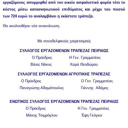
εργαζόμενος απορριφθεί από τον οικείο ασφαλιστικό φορέα τότε το
κόστος μέσω κατασκηνωτικού επιδόματος και μέχρι του ποσού
των 724 ευρώ το αναλαμβάνει η εκάστοτε τράπεζα.
Θα ακολουθήσει νέα ανακοίνωση.
Με συναδελφικούς χαιρετισμούς
ΣΥΛΛΟΓΟΣ ΕΡΓΑΖΟΜΕΝΩΝ ΤΡΑΠΕΖΑΣ ΠΕΙΡΑΙΩΣ
Ο Πρόεδρος Η Γεν. Γραμματέας
Βάιος Νάκος Χαρά Θεοδώρου
ΣΥΛΛΟΓΟΣ ΕΡΓΑΖΟΜΕΝΩΝ ΑΓΡΟΤΙΚΗΣ ΤΡΑΠΕΖΑΣ
Ο Πρόεδρος Ο Γεν. Γραμματέας
Παναγιώτης Αδαμόπουλος Γιάννης Αδάμος
ΕΝΩΤΙΚΟΣ ΣΥΛΛΟΓΟΣ ΕΡΓΑΖΟΜΕΝΩΝ ΤΡΑΠΕΖΑΣ ΠΕΙΡΑΙΩΣ
Ο Πρόεδρος Η Γεν. Γραμματέας
Μάκης Τσιμρόγλου Έφη Γκόγκα