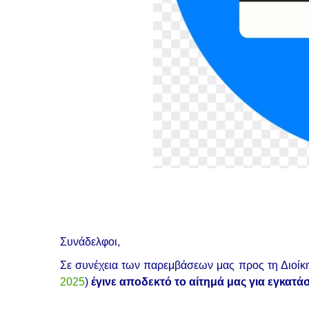
Συνάδελφοι,
Σε συνέχεια των παρεμβάσεων μας προς τη Διοίκ
2025
)
έγινε αποδεκτό το αίτημά μας για εγκατ