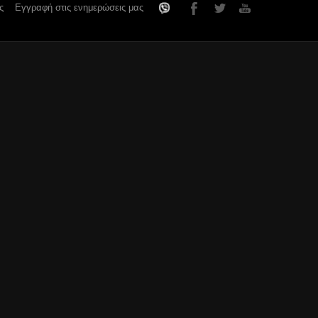
ς
Εγγραφή στις ενημερώσεις μας