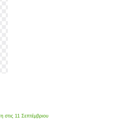
η στις 11 Σεπτέμβριου