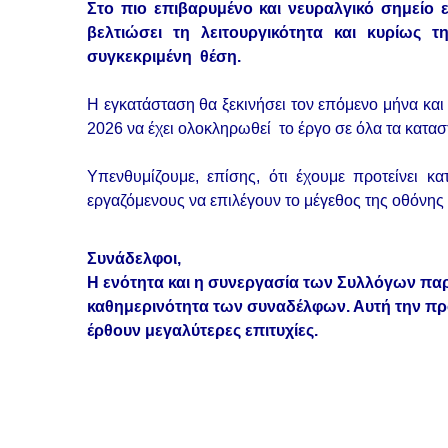
Στο πιο επιβαρυμένο και νευραλγικό σημεί
βελτιώσει τη λειτουργικότητα και κυρίως
συγκεκριμένη θέση.
Η εγκατάσταση θα ξεκινήσει τον επόμενο μήνα και
2026 να έχει ολοκληρωθεί το έργο σε όλα τα κατασ
Υπενθυμίζουμε, επίσης, ότι έχουμε προτείνει κ
εργαζόμενους να επιλέγουν το μέγεθος της οθόνης 
Συνάδελφοι,
Η ενότητα και η συνεργασία των Συλλόγων πα
καθημερινότητα των συναδέλφων. Αυτή την προ
έρθουν μεγαλύτερες επιτυχίες.