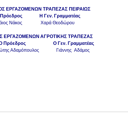
ΟΣ ΕΡΓΑΖΟΜΕΝΩΝ ΤΡΑΠΕΖΑΣ ΠΕΙΡΑΙΩΣ
Πρόεδρος Η Γεν. Γραμματέας
άιος Νάκος Χαρά Θεοδώρου
Σ ΕΡΓΑΖΟΜΕΝΩΝ ΑΓΡΟΤΙΚΗΣ ΤΡΑΠΕΖΑΣ
εδρος Ο Γεν. Γραμματέας
ώτης Αδαμόπουλος Γιάννης Αδάμος