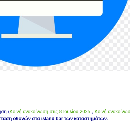
ηση (
Κοινή ανακοίνωση στις 8 Ιουλίου 2025
,
Κοινή ανακοίνωσ
άσταση οθονών στα island bar των καταστημάτων.