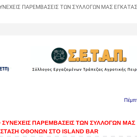
ΣΥΝΕΧΕΙΣ ΠΑΡΕΜΒΑΣΕΙΣ ΤΩΝ ΣΥΛΛΟΓΩΝ ΜΑΣ ΕΓΚΑΤ
Πέμπτ
Ο ΣΥΝΕΧΕΙΣ ΠΑΡΕΜΒΑΣΕΙΣ ΤΩΝ ΣΥΛΛΟΓΩΝ ΜΑΣ
ΣΤΑΣΗ ΟΘΟΝΩΝ ΣΤΟ ISLAND BAR