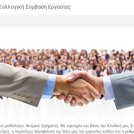
 Συλλογική Σύμβαση Εργασίας
ό μισθολόγιο, θεσμικά ζητήματα). Με αφετηρία και βάση την Κλαδική μας Σύ
εζας), η περαιτέρω διασφάλιση της ίδιας μας της εργασίας καθώς και η ρύθμ