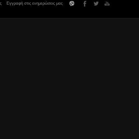
ς
Εγγραφή στις ενημερώσεις μας