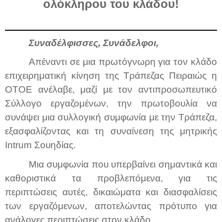
ολόκληρου του
κλάδου!
Συναδέλφισσες, Συνάδελφοι,
Απέναντι σε μια πρωτόγνωρη για τον κλάδο
επιχειρηματική κίνηση της Τράπεζας Πειραιώς η
ΟΤΟΕ ανέλαβε, μαζί με τον αντιπροσωπευτικό
Σύλλογο εργαζομένων, την πρωτοβουλία να
συνάψει μια συλλογική συμφωνία με την Τράπεζα,
εξασφαλίζοντας και τη συναίνεση της μητρικής
Intrum Σουηδίας.
Μια συμφωνία που υπερβαίνει σημαντικά και
καθοριστικά τα προβλεπόμενα, για τις
περιπτώσεις αυτές, δικαιώματα και διασφαλίσεις
των εργαζόμενων, αποτελώντας πρότυπο για
ανάλογες περιπτώσεις στον κλάδο.