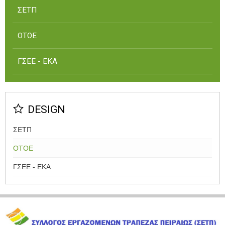
ΣΕΤΠ
ΟΤΟΕ
ΓΣΕΕ - ΕΚΑ
DESIGN
ΣΕΤΠ
ΟΤΟΕ
ΓΣΕΕ - ΕΚΑ