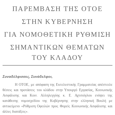
ΠΑΡΕΜΒΑΣΗ ΤΗΣ ΟΤΟΕ
ΣΤΗΝ ΚΥΒΕΡΝΗΣΗ
ΓΙΑ ΝΟΜΟΘΕΤΙΚΗ ΡΥΘΜΙΣΗ
ΣΗΜΑΝΤΙΚΩΝ ΘΕΜΑΤΩΝ
ΤΟΥ ΚΛΑΔΟΥ
Συναδέλφισσες, Συνάδελφοι,
Η ΟΤΟΕ, με απόφαση της Εκτελεστικής Γραμματείας απέστειλε
θέσεις και προτάσεις του κλάδου στην Υπουργό Εργασίας, Κοινωνικής
Ασφάλισης και Κοιν. Αλληλεγγύης κ. Ε. Αχτσιόγλου ενόψει της
κατάθεσης νομοσχεδίου της Κυβέρνησης στην ελληνική Βουλή με
αντικείμενο «Ρύθμιση Οφειλών προς Φορείς Κοινωνικής Ασφάλισης και
άλλες διατάξεις».