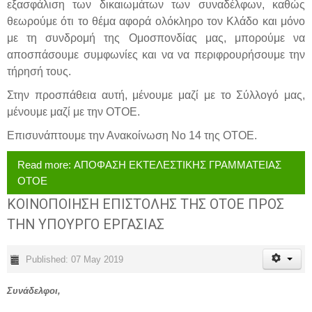
εξασφάλιση των δικαιωμάτων των συναδέλφων, καθώς
θεωρούμε ότι το θέμα αφορά ολόκληρο τον Κλάδο και μόνο
με τη συνδρομή της Ομοσπονδίας μας, μπορούμε να
αποσπάσουμε συμφωνίες και να να περιφρουρήσουμε την
τήρησή τους.
Στην προσπάθεια αυτή, μένουμε μαζί με το Σύλλογό μας,
μένουμε μαζί με την ΟΤΟΕ.
Επισυνάπτουμε την Ανακοίνωση Νο 14 της ΟΤΟΕ.
Read more: ΑΠΟΦΑΣΗ ΕΚΤΕΛΕΣΤΙΚΗΣ ΓΡΑΜΜΑΤΕΙΑΣ
ΟΤΟΕ
ΚΟΙΝΟΠΟΙΗΣΗ ΕΠΙΣΤΟΛΗΣ ΤΗΣ ΟΤΟΕ ΠΡΟΣ
ΤΗΝ ΥΠΟΥΡΓΟ ΕΡΓΑΣΙΑΣ
Published: 07 May 2019
Συνάδελφοι,