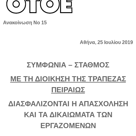
Ανακοίνωση Νο 15
Αθήνα, 25 Ιουλίου 2019
ΣΥΜΦΩΝΙΑ – ΣΤΑΘΜΟΣ
ΜΕ ΤΗ ΔΙΟΙΚΗΣΗ ΤΗΣ ΤΡΑΠΕΖΑΣ
ΠΕΙΡΑΙΩΣ
ΔΙΑΣΦΑΛΙΖΟΝΤΑΙ Η ΑΠΑΣΧΟΛΗΣΗ
ΚΑΙ ΤΑ ΔΙΚΑΙΩΜΑΤΑ ΤΩΝ
ΕΡΓΑΖΟΜΕΝΩΝ