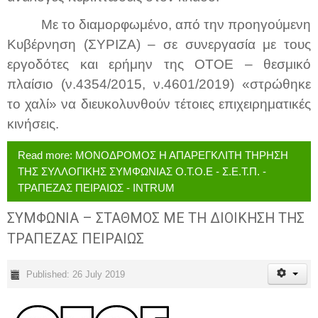
Με το διαμορφωμένο, από την προηγούμενη
Κυβέρνηση (ΣΥΡΙΖΑ) – σε συνεργασία με τους
εργοδότες και ερήμην της ΟΤΟΕ – θεσμικό
πλαίσιο (ν.4354/2015, ν.4601/2019) «στρώθηκε
το χαλί» να διευκολυνθούν τέτοιες επιχειρηματικές
κινήσεις.
Read more: ΜΟΝΟΔΡΟΜΟΣ Η ΑΠΑΡΕΓΚΛΙΤΗ ΤΗΡΗΣΗ
ΤΗΣ ΣΥΛΛΟΓΙΚΗΣ ΣΥΜΦΩΝΙΑΣ Ο.Τ.Ο.Ε - Σ.Ε.Τ.Π. -
ΤΡΑΠΕΖΑΣ ΠΕΙΡΑΙΩΣ - INTRUM
ΣΥΜΦΩΝΙΑ – ΣΤΑΘΜΟΣ ΜΕ ΤΗ ΔΙΟΙΚΗΣΗ ΤΗΣ
ΤΡΑΠΕΖΑΣ ΠΕΙΡΑΙΩΣ
Published: 26 July 2019