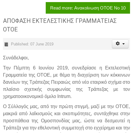
Read more: Ανακοίνωση ΟΤΟΕ Νο 10
ΑΠΟΦΑΣΗ ΕΚΤΕΛΕΣΤΙΚΗΣ ΓΡΑΜΜΑΤΕΙΑΣ
ΟΤΟΕ
Published: 07 June 2019
Συνάδελφοι,
Την Πέμπτη 6 Ιουνίου 2019, συνεδρίασε η Εκτελεστική
Γραμματεία της ΟΤΟΕ, με θέμα τη διαχείριση των κόκκινων
δανείων της Τράπεζας Πειραιώς από νέο εταιρικό σχήμα στο
πλαίσιο σχετικής συμφωνίας της Τράπεζας με τον
χρηματοοικονομικό όμιλο Intrum.
Ο Σύλλογός μας, από την πρώτη στιγμή, μαζί με την ΟΤΟΕ,
μακριά από λαΐκισμούς και σκοπιμότητες, συντάχθηκε στην
προσπάθεια της Ομοσπονδίας μας, ώστε να δεσμευτεί η
Τράπεζα για την εθελοντική συμμετοχή στο εγχείρημα και την