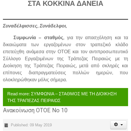
ΣΤΑ ΚΟΚΚΙΝΑ ΔΑΝΕΙΑ
Συναδέλφισσες, Συνάδελφοι,
Συμφωνία – σταθμός
, για την απασχόληση και τα
δικαιώματα των εργαζομένων στον τραπεζικό κλάδο
επετεύχθη ανάμεσα στην ΟΤΟΕ και τον αντιπροσωπευτικό
Σύλλογο Εργαζομένων της Τράπεζας Πειραιώς με τη
Διοίκηση της Τράπεζας Πειραιώς, μετά από σκληρές και
επίπονες διαπραγματεύσεις πολλών ημερών, που
ολοκληρώθηκαν μόλις σήμερα.
Read more: ΣΥΜΦΩΝΙΑ – ΣΤΑΘΜΟΣ ΜΕ ΤΗ ΔΙΟΙΚΗΣΗ
ΤΗΣ ΤΡΑΠΕΖΑΣ ΠΕΙΡΑΙΩΣ
Ανακοίνωση ΟΤΟΕ Νο 10
Published: 09 May 2019