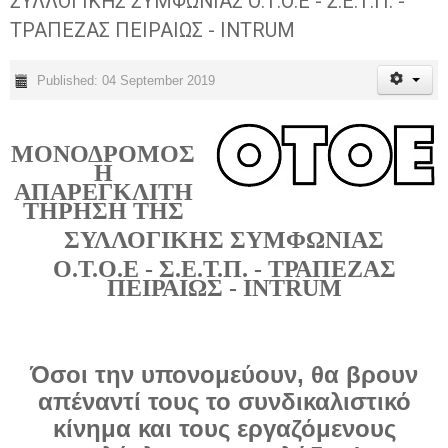
ΣΥΛΛΟΓΙΚΗΣ ΣΥΜΦΩΝΙΑΣ Ο.Τ.Ο.Ε - Σ.Ε.Τ.Π. -
ΤΡΑΠΕΖΑΣ ΠΕΙΡΑΙΩΣ - INTRUM
Published: 04 September 2019
ΜΟΝΟΔΡΟΜΟΣ
Η
ΑΠΑΡΕΓΚΛΙΤΗ
ΤΗΡΗΣΗ ΤΗΣ
ΣΥΛΛΟΓΙΚΗΣ ΣΥΜΦΩΝΙΑΣ
Ο.Τ.Ο.Ε - Σ.Ε.Τ.Π. - ΤΡΑΠΕΖΑΣ
ΠΕΙΡΑΙΩΣ - INTRUM
Όσοι την υπονομεύουν, θα βρουν
απέναντί τους το συνδικαλιστικό
κίνημα και τους εργαζόμενους