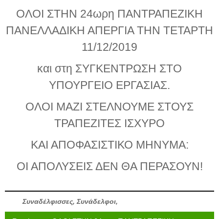
ΟΛΟΙ ΣΤΗΝ 24ωρη ΠΑΝΤΡΑΠΕΖΙΚΗ
ΠΑΝΕΛΛΑΔΙΚΗ ΑΠΕΡΓΙΑ ΤΗΝ ΤΕΤΑΡΤΗ
11/12/2019
και στη ΣΥΓΚΕΝΤΡΩΣΗ ΣΤΟ
ΥΠΟΥΡΓΕΙΟ ΕΡΓΑΣΙΑΣ.
ΟΛΟΙ ΜΑΖΙ ΣΤΕΛΝΟΥΜΕ ΣΤΟΥΣ
ΤΡΑΠΕΖΙΤΕΣ ΙΣΧΥΡΟ
ΚΑΙ ΑΠΟΦΑΣΙΣΤΙΚΟ ΜΗΝΥΜΑ:
ΟΙ ΑΠΟΛΥΣΕΙΣ ΔΕΝ ΘΑ ΠΕΡΑΣΟΥΝ!
Συναδέλφισσες, Συνάδελφοι,