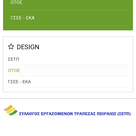
ΟΤΟΕ
ΓΣΕΕ - ΕΚΑ
DESIGN
ΣΕΤΠ
ΟΤΟΕ
ΓΣΕΕ - ΕΚΑ