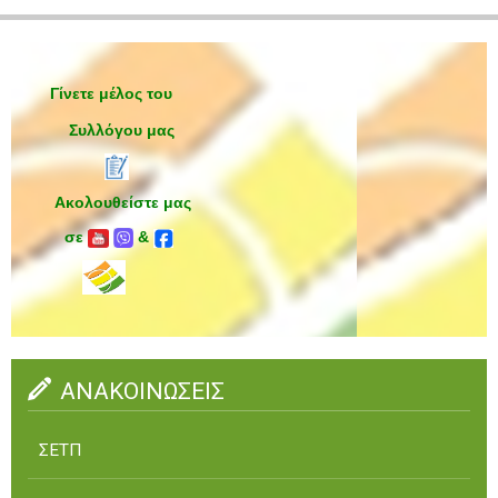
Γίνετε μέλος του
Συλλόγου μας
Ακολουθείστε μας
σε
&
ΑΝΑΚΟΙΝΩΣΕΙΣ
ΣΕΤΠ