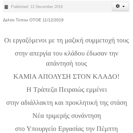
Published: 12 December 2019
Δελτίο Τύπου ΟΤΟΕ 11/12/2019
Οι εργαζόμενοι με τη μαζική συμμετοχή τους
στην απεργία του κλάδου έδωσαν την
απάντησή τους
ΚΑΜΙΑ ΑΠΟΛΥΣΗ ΣΤΟΝ ΚΛΑΔΟ!
H
Τράπεζα Πειραιώς εμμένει
στην αδιάλλακτη και προκλητική της στάση
Νέα τριμερής συνάντηση
στο Υπουργείο Εργασίας την Πέμπτη