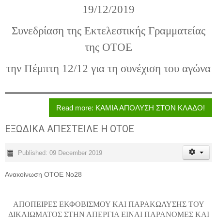
19/12/2019
Συνεδρίαση της Εκτελεστικής Γραμματείας
της ΟΤΟΕ
την Πέμπτη 12/12 για τη συνέχιση του αγώνα
Read more: ΚΑΜΙΑ ΑΠΟΛΥΣΗ ΣΤΟΝ ΚΛΑΔΟ!
ΕΞΩΔΙΚΑ ΑΠΕΣΤΕΙΛΕ Η ΟΤΟΕ
Published: 09 December 2019
Ανακοίνωση ΟΤΟΕ Νο28
ΑΠΟΠΕΙΡΕΣ ΕΚΦΟΒΙΣΜΟΥ ΚΑΙ ΠΑΡΑΚΩΛΥΣΗΣ ΤΟΥ
ΔΙΚΑΙΩΜΑΤΟΣ ΣΤΗΝ ΑΠΕΡΓΙΑ ΕΙΝΑΙ ΠΑΡΑΝΟΜΕΣ ΚΑΙ