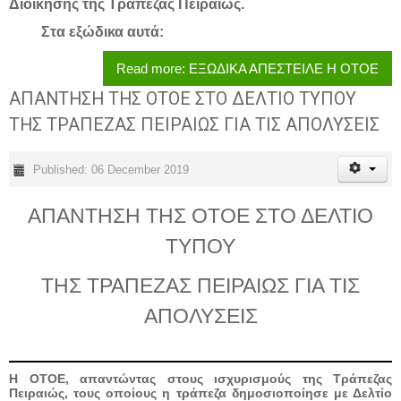
Διοίκησης της Τράπεζας Πειραιώς.
Στα εξώδικα αυτά:
Read more: ΕΞΩΔΙΚΑ ΑΠΕΣΤΕΙΛΕ Η ΟΤΟΕ
ΑΠΑΝΤΗΣΗ ΤΗΣ ΟΤΟΕ ΣΤΟ ΔΕΛΤΙΟ ΤΥΠΟΥ
ΤΗΣ ΤΡΑΠΕΖΑΣ ΠΕΙΡΑΙΩΣ ΓΙΑ ΤΙΣ ΑΠΟΛΥΣΕΙΣ
Published: 06 December 2019
ΑΠΑΝΤΗΣΗ ΤΗΣ ΟΤΟΕ ΣΤΟ ΔΕΛΤΙΟ
ΤΥΠΟΥ
ΤΗΣ ΤΡΑΠΕΖΑΣ ΠΕΙΡΑΙΩΣ ΓΙΑ ΤΙΣ
ΑΠΟΛΥΣΕΙΣ
Η ΟΤΟΕ, απαντώντας στους ισχυρισμούς της Τράπεζας
Πειραιώς, τους οποίους η τράπεζα δημοσιοποίησε με Δελτίο