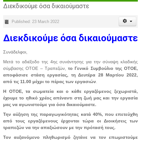
Διεκδικούμε όσα δικαιούμαστε
Published: 23 March 2022
Διεκδικούμε όσα δικαιούμαστε
Συνάδελφοι,
Μετά το αδιέξοδο της 4ης συνάντησης για την σύναψη κλαδικής
σύμβασης ΟΤΟΕ – Τραπεζών,
το Γενικό Συμβούλιο της ΟΤΟΕ,
αποφάσισε στάση εργασίας, τη Δευτέρα 28 Μαρτίου 2022,
από τις 11.00 μέχρι το πέρας των εργασιών
.
Η ΟΤΟΕ, τα σωματεία και ο κάθε εργαζόμενος ξεχωριστά,
έχουμε το ηθικό χρέος απέναντι στη ζωή μας και την εργασία
μας να αγωνιστούμε για όσα δικαιούμαστε.
Την αύξηση της παραγωγικότητας κατά 40%, που επετεύχθη
από τους εργαζόμενους έρχονται τώρα οι Διοικήσεις των
τραπεζών να την απαξιώσουν με την πρότασή τους.
Τον αυξανόμενο πληθωρισμό ζητάνε να τον επωμιστούμε