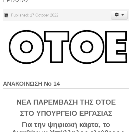
ΕΡΓΑΣΙΑΣ
Published: 17 October 2022
ΑΝΑΚΟΙΝΩΣΗ Νο 14
ΝΕΑ ΠΑΡΕΜΒΑΣΗ ΤΗΣ ΟΤΟΕ
ΣΤΟ ΥΠΟΥΡΓΕΙΟ ΕΡΓΑΣΙΑΣ
Για την ψηφιακή κάρτα, το