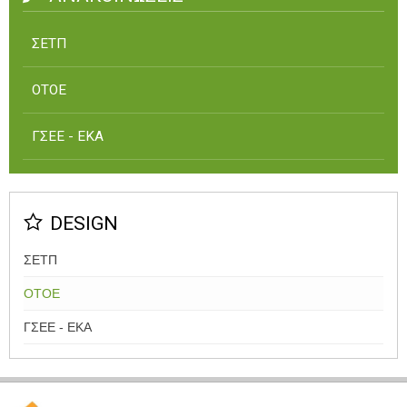
ΣΕΤΠ
ΟΤΟΕ
ΓΣΕΕ - ΕΚΑ
DESIGN
ΣΕΤΠ
ΟΤΟΕ
ΓΣΕΕ - ΕΚΑ