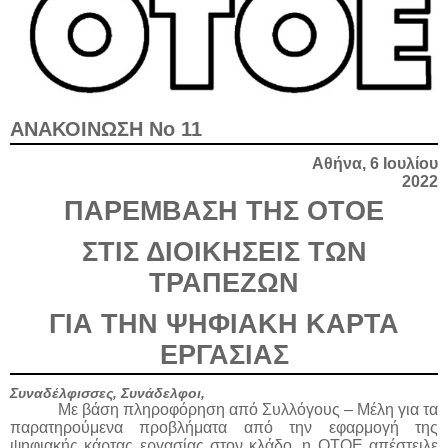
ΑΝΑΚΟΙΝΩΣΗ Νο 11
Αθήνα, 6 Ιουλίου
2022
ΠΑΡΕΜΒΑΣΗ ΤΗΣ ΟΤΟΕ
ΣΤΙΣ ΔΙΟΙΚΗΣΕΙΣ ΤΩΝ
ΤΡΑΠΕΖΩΝ
ΓΙΑ ΤΗΝ ΨΗΦΙΑΚΗ ΚΑΡΤΑ
ΕΡΓΑΣΙΑΣ
Συναδέλφισσες, Συνάδελφοι,
Με βάση πληροφόρηση από Συλλόγους – Μέλη για τα
παρατηρούμενα προβλήματα από την εφαρμογή της
ψηφιακής κάρτας εργασίας στον κλάδο, η ΟΤΟΕ απέστειλε