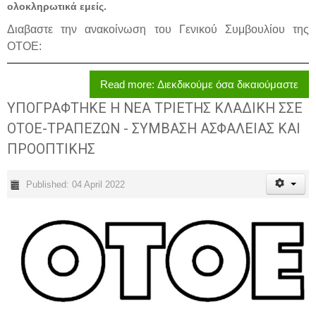
ολοκληρωτικά εμείς.
Διαβαστε την ανακοίνωση του Γενικού Συμβουλίου της
ΟΤΟΕ:
Read more: Διεκδικούμε όσα δικαιούμαστε
ΥΠΟΓΡΑΦΤΗΚΕ Η ΝΕΑ ΤΡΙΕΤΗΣ ΚΛΑΔΙΚΗ ΣΣΕ
ΟΤΟΕ-ΤΡΑΠΕΖΩΝ - ΣΥΜΒΑΣΗ ΑΣΦΑΛΕΙΑΣ ΚΑΙ
ΠΡΟΟΠΤΙΚΗΣ
Published: 04 April 2022