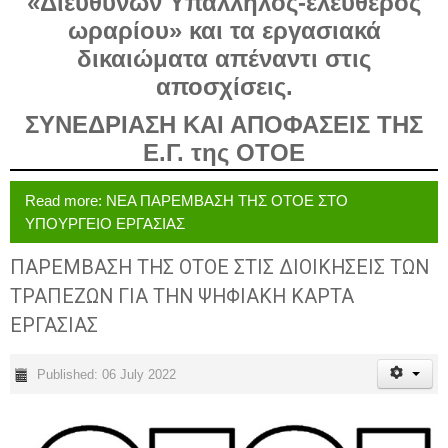
«Διευθύνων Υπάλληλος-ελεύθερος
ωραρίου» και τα εργασιακά
δικαιώματα απέναντι στις
αποσχίσεις.
ΣΥΝΕΔΡΙΑΣΗ ΚΑΙ ΑΠΟΦΑΣΕΙΣ ΤΗΣ
Ε.Γ. της ΟΤΟΕ
Read more: ΝΕΑ ΠΑΡΕΜΒΑΣΗ ΤΗΣ ΟΤΟΕ ΣΤΟ
ΥΠΟΥΡΓΕΙΟ ΕΡΓΑΣΙΑΣ
ΠΑΡΕΜΒΑΣΗ ΤΗΣ ΟΤΟΕ ΣΤΙΣ ΔΙΟΙΚΗΣΕΙΣ ΤΩΝ
ΤΡΑΠΕΖΩΝ ΓΙΑ ΤΗΝ ΨΗΦΙΑΚΗ ΚΑΡΤΑ
ΕΡΓΑΣΙΑΣ
Published: 06 July 2022