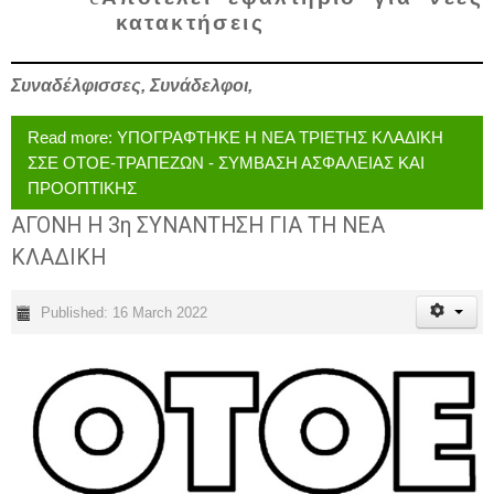
κατακτήσεις
Συναδέλφισσες, Συνάδελφοι
,
Read more: ΥΠΟΓΡΑΦΤΗΚΕ Η ΝΕΑ ΤΡΙΕΤΗΣ ΚΛΑΔΙΚΗ
ΣΣΕ ΟΤΟΕ-ΤΡΑΠΕΖΩΝ - ΣΥΜΒΑΣΗ ΑΣΦΑΛΕΙΑΣ ΚΑΙ
ΠΡΟΟΠΤΙΚΗΣ
ΑΓΟΝΗ Η 3η ΣΥΝΑΝΤΗΣΗ ΓΙΑ ΤΗ ΝΕΑ
ΚΛΑΔΙΚΗ
Published: 16 March 2022