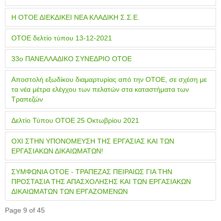
Η ΟΤΟΕ ΔΙΕΚΔΙΚΕΙ ΝΕΑ ΚΛΑΔΙΚΗ Σ.Σ.Ε.
ΟΤΟΕ δελτίο τύπου 13-12-2021
33ο ΠΑΝΕΛΛΑΔΙΚΟ ΣΥΝΕΔΡΙΟ ΟΤΟΕ
Αποστολή εξωδίκου διαμαρτυρίας από την ΟΤΟΕ, σε σχέση με
τα νέα μέτρα ελέγχου των πελατών στα καταστήματα των
Τραπεζών
Δελτίο Τύπου ΟΤΟΕ 25 Οκτωβρίου 2021
ΟΧΙ ΣΤΗΝ ΥΠΟΝΟΜΕΥΣΗ ΤΗΣ ΕΡΓΑΣΙΑΣ ΚΑΙ ΤΩΝ
ΕΡΓΑΣΙΑΚΩΝ ΔΙΚΑΙΩΜΑΤΩΝ!
ΣΥΜΦΩΝΙΑ ΟΤΟΕ - ΤΡΑΠΕΖΑΣ ΠΕΙΡΑΙΩΣ ΓΙΑ ΤΗΝ
ΠΡΟΣΤΑΣΙΑ ΤΗΣ ΑΠΑΣΧΟΛΗΣΗΣ ΚΑΙ ΤΩΝ ΕΡΓΑΣΙΑΚΩΝ
ΔΙΚΑΙΩΜΑΤΩΝ ΤΩΝ ΕΡΓΑΖΟΜΕΝΩΝ
Page 9 of 45