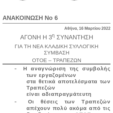
ΑΝΑΚΟΙΝΩΣΗ Νο 6
Αθήνα, 16 Μαρτίου 2022
η
ΑΓΟΝΗ Η 3
ΣΥΝΑΝΤΗΣΗ
ΓΙΑ ΤΗ ΝΕΑ ΚΛΑΔΙΚΗ ΣΥΛΛΟΓΙΚΗ
ΣΥΜΒΑΣΗ
ΟΤΟΕ – ΤΡΑΠΕΖΩΝ
-
Η αναγνώριση της συμβολής
των εργαζομένων
στα θετικά αποτελέσματα των
Τραπεζών
είναι αδιαπραγμάτευτη
-
Οι θέσεις των Τραπεζών
απέχουν πολύ ακόμα από τις